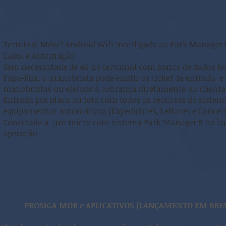
Terminal Móvel Android Wifi Interligado ao Park Manager 5
Caixa e Automação
Sem necessidade de 4G no terminal com banco de dados lo
Papa-Fila: o manobrista pode emitir os ticket de entrada e
manobristas ou efetuar a cobrança diretamente no cliente 
Entrada por placa ou foto com todos os recursos do sistem
equipamentos automáticos (Expedidores, Leitores e Cancel
Conectado a um micro com sistema Park Manager 5 no loc
operação
PROSIGA MOB e APLICATIVOS (LANÇAMENTO EM BRE