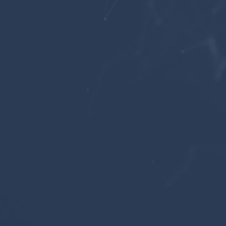
ACESSAR
ACESSAR
ACESSAR
ACESSAR